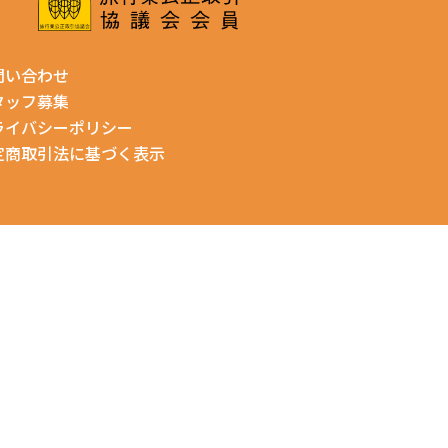
問い合わせ
タッフ募集
ライバシーポリシー
定商取引法に基づく表示