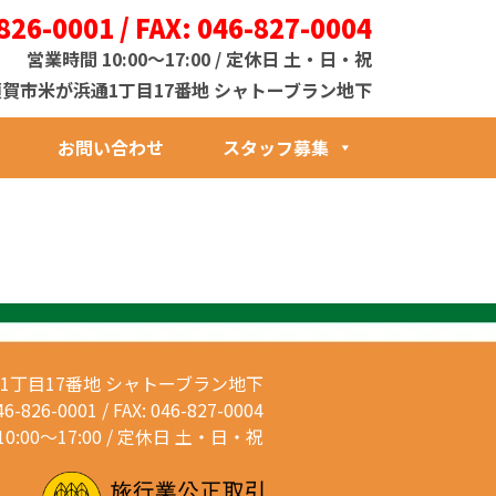
826-0001 / FAX: 046-827-0004
営業時間 10:00～17:00 / 定休日 土・日・祝
1 横須賀市米が浜通1丁目17番地 シャトーブラン地下
お問い合わせ
スタッフ募集
通1丁目17番地
シャトーブラン地下
46-826-0001 / FAX: 046-827-0004
0:00～17:00 / 定休日 土・日・祝