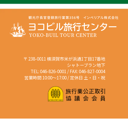
〒 238-0011 横須賀市米が浜通1丁目17番地
シャトーブラン地下
TEL: 046-826-0001 / FAX: 046-827-0004
営業時間 10:00～17:00 / 定休日 土・日・祝