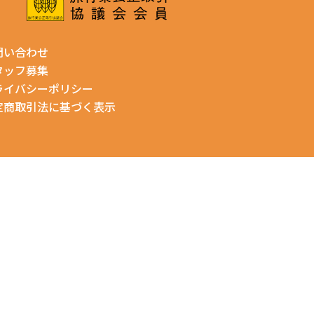
問い合わせ
タッフ募集
ライバシーポリシー
定商取引法に基づく表示