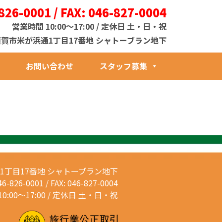
826-0001 / FAX: 046-827-0004
営業時間 10:00～17:00 / 定休日 土・日・祝
1 横須賀市米が浜通1丁目17番地 シャトーブラン地下
お問い合わせ
スタッフ募集
通1丁目17番地
シャトーブラン地下
46-826-0001 / FAX: 046-827-0004
0:00～17:00 / 定休日 土・日・祝