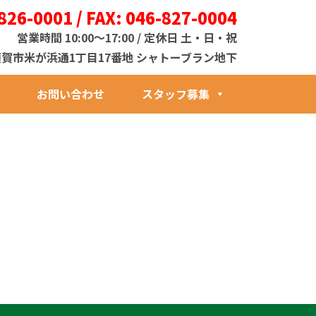
826-0001 / FAX: 046-827-0004
営業時間 10:00～17:00 / 定休日 土・日・祝
1 横須賀市米が浜通1丁目17番地 シャトーブラン地下
お問い合わせ
スタッフ募集