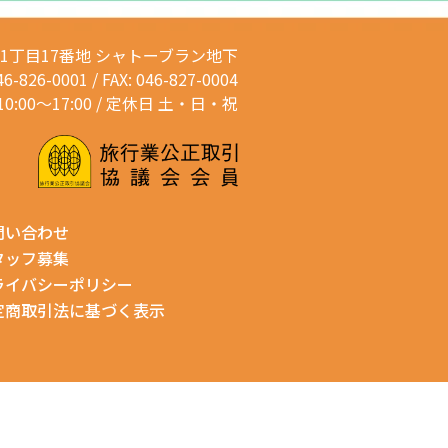
通1丁目17番地
シャトーブラン地下
46-826-0001 / FAX: 046-827-0004
0:00～17:00 / 定休日 土・日・祝
問い合わせ
タッフ募集
ライバシーポリシー
定商取引法に基づく表示