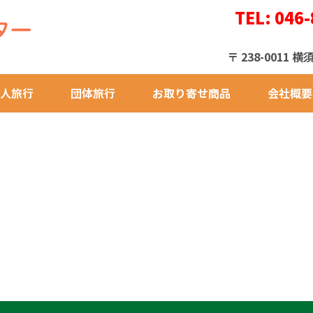
TEL: 046-
〒 238-001
人旅行
団体旅行
お取り寄せ商品
会社概要