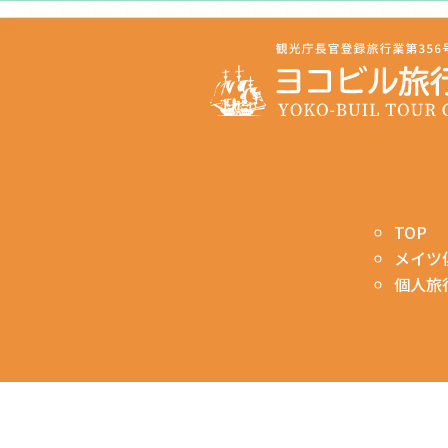
TOP
メイツ
個人旅