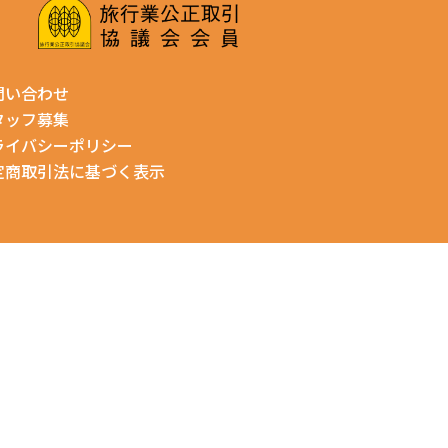
問い合わせ
タッフ募集
ライバシーポリシー
定商取引法に基づく表示