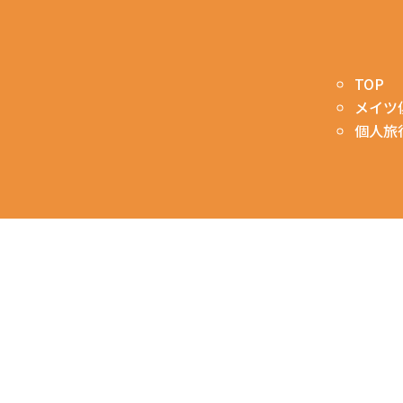
TOP
メイツ
個人旅