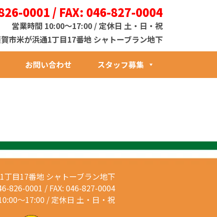
826-0001 / FAX: 046-827-0004
営業時間 10:00～17:00 / 定休日 土・日・祝
1 横須賀市米が浜通1丁目17番地 シャトーブラン地下
お問い合わせ
スタッフ募集
通1丁目17番地
シャトーブラン地下
46-826-0001 / FAX: 046-827-0004
0:00～17:00 / 定休日 土・日・祝