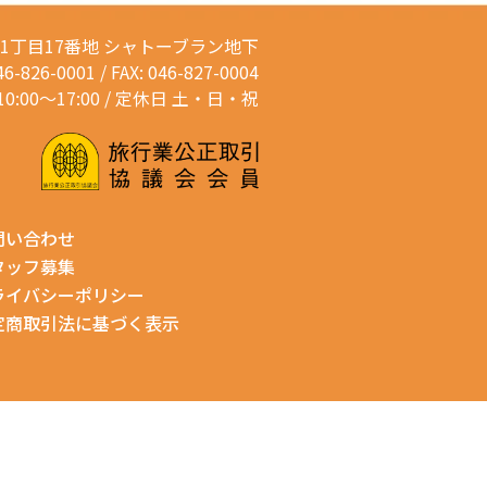
通1丁目17番地
シャトーブラン地下
46-826-0001 / FAX: 046-827-0004
0:00～17:00 / 定休日 土・日・祝
問い合わせ
タッフ募集
ライバシーポリシー
定商取引法に基づく表示