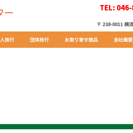
TEL: 046-
〒 238-001
人旅行
団体旅行
お取り寄せ商品
会社概要