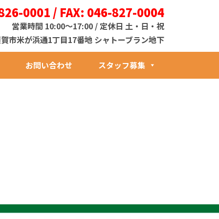
826-0001 / FAX: 046-827-0004
営業時間 10:00～17:00 / 定休日 土・日・祝
1 横須賀市米が浜通1丁目17番地 シャトーブラン地下
お問い合わせ
スタッフ募集