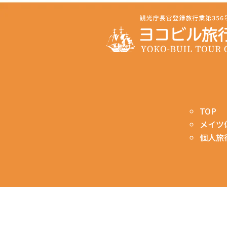
TOP
メイツ
個人旅