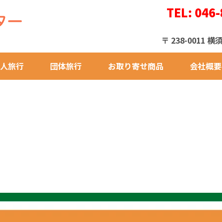
TEL: 046-
〒 238-001
人旅行
団体旅行
お取り寄せ商品
会社概要