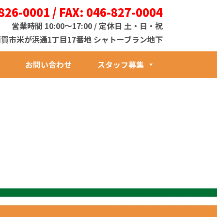
826-0001 / FAX: 046-827-0004
営業時間 10:00～17:00 / 定休日 土・日・祝
1 横須賀市米が浜通1丁目17番地 シャトーブラン地下
お問い合わせ
スタッフ募集