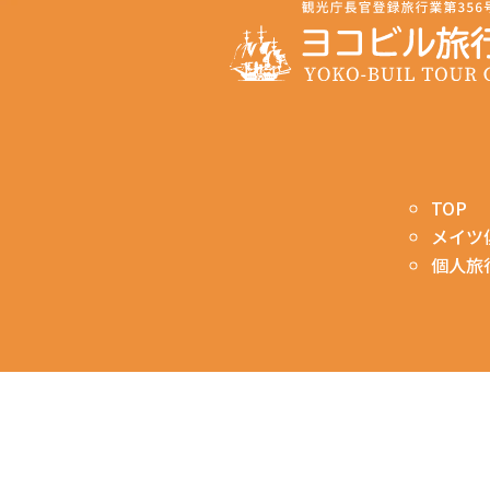
TOP
メイツ
個人旅