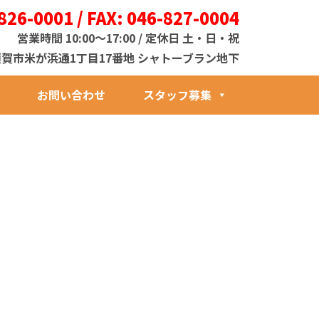
826-0001 / FAX: 046-827-0004
営業時間 10:00～17:00 / 定休日 土・日・祝
1 横須賀市米が浜通1丁目17番地 シャトーブラン地下
お問い合わせ
スタッフ募集