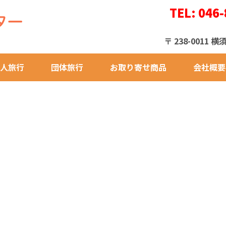
TEL: 046-
〒 238-001
人旅行
団体旅行
お取り寄せ商品
会社概要