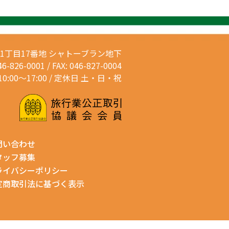
通1丁目17番地
シャトーブラン地下
46-826-0001 / FAX: 046-827-0004
0:00～17:00 / 定休日 土・日・祝
問い合わせ
タッフ募集
ライバシーポリシー
定商取引法に基づく表示