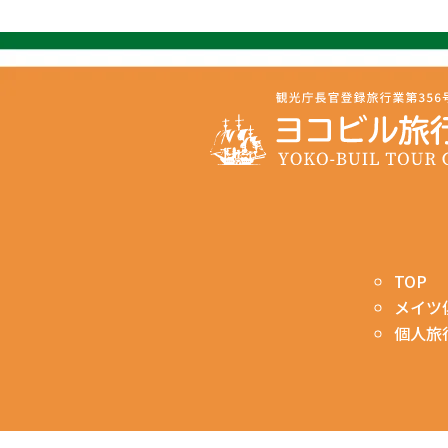
TOP
メイツ
個人旅