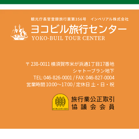
〒 238-0011 横須賀市米が浜通1丁目17番地
シャトーブラン地下
TEL: 046-826-0001 / FAX: 046-827-0004
営業時間 10:00～17:00 / 定休日 土・日・祝