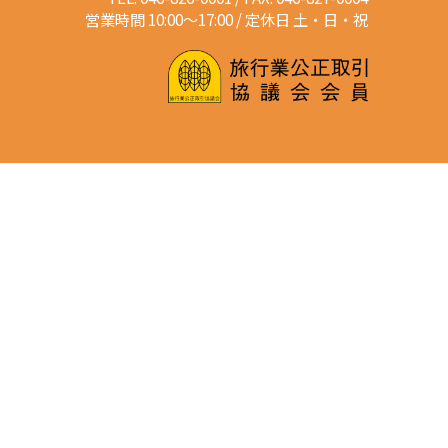
営業時間 10:00～17:00 / 定休日 土・日・祝