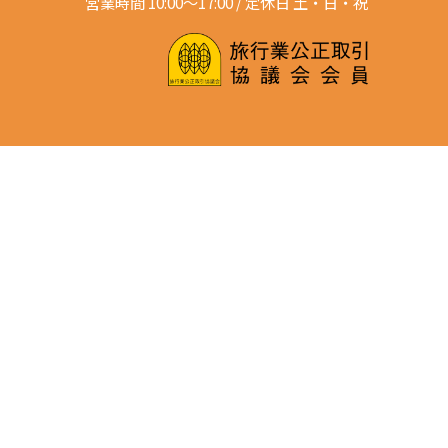
営業時間 10:00～17:00 / 定休日 土・日・祝