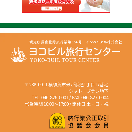
〒 238-0011 横須賀市米が浜通1丁目17番地
シャトーブラン地下
TEL: 046-826-0001 / FAX: 046-827-0004
営業時間 10:00～17:00 / 定休日 土・日・祝