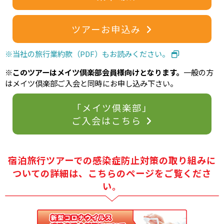
ツアーお申込み
※当社の旅行業約款（PDF）もお読みください。
※このツアーはメイツ倶楽部会員様向けとなります。
一般の方
はメイツ倶楽部ご入会と同時にお申し込み下さい。
「メイツ倶楽部」
ご入会はこちら
宿泊旅行ツアーでの感染症防止対策の取り組みに
ついての詳細は、
こちらのページをご覧くださ
い。